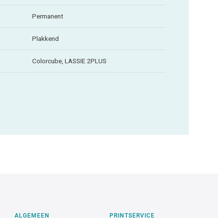
Permanent
Plakkend
Colorcube, LASSIE 2PLUS
ALGEMEEN
PRINTSERVICE