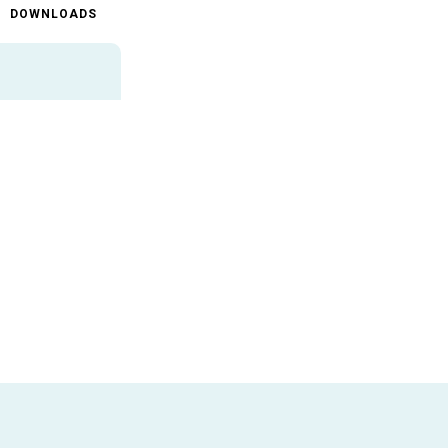
DOWNLOADS