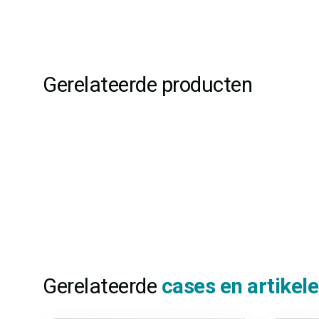
Gerelateerde producten
Gerelateerde
cases en artikel