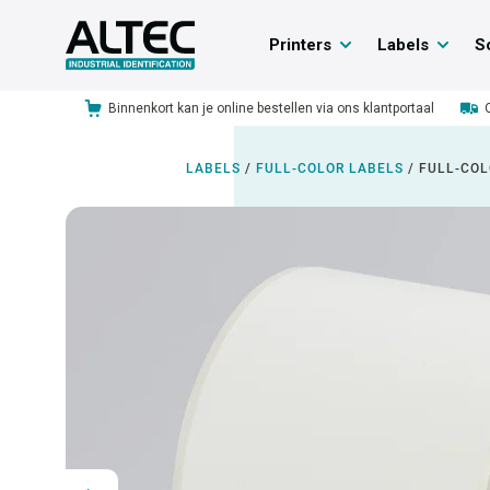
Printers
Labels
S
Binnenkort kan je online bestellen via ons klantportaal
LABELS
/
FULL-COLOR LABELS
/
FULL-COL