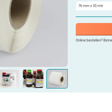
Online bestellen? Binn