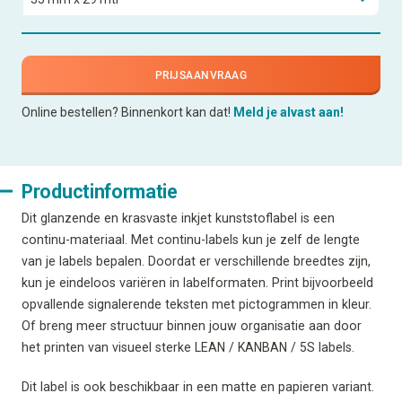
PRIJSAANVRAAG
Online bestellen? Binnenkort kan dat!
Meld je alvast aan!
Productinformatie
Dit glanzende en krasvaste inkjet kunststoflabel is een
continu-materiaal. Met continu-labels kun je zelf de lengte
van je labels bepalen. Doordat er verschillende breedtes zijn,
kun je eindeloos variëren in labelformaten. Print bijvoorbeeld
opvallende signalerende teksten met pictogrammen in kleur.
Of breng meer structuur binnen jouw organisatie aan door
het printen van visueel sterke LEAN / KANBAN / 5S labels.
Dit label is ook beschikbaar in een matte en papieren variant.