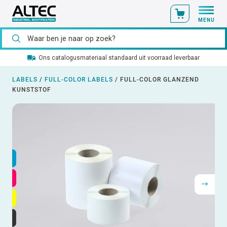
MENU
Ons catalogusmateriaal standaard uit voorraad leverbaar
LABELS
/
FULL-COLOR LABELS
/
FULL-COLOR GLANZEND
KUNSTSTOF