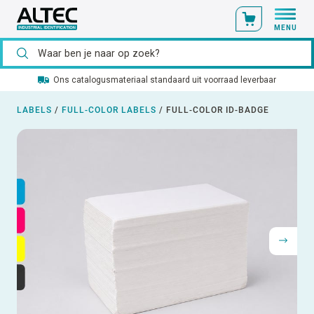
MENU
Ons catalogusmateriaal standaard uit voorraad leverbaar
LABELS
/
FULL-COLOR LABELS
/
FULL-COLOR ID-BADGE