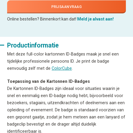
PRIJSAANVRAAG
Online bestellen? Binnenkort kan dat!
Meld je alvast aan!
Productinformatie
Met deze full-color kartonnen ID-Badges maak je snel een
tijdelijke professionele persoons ID. Je print de badge
eenvoudig zelf met de
ColorCube
.
Toepassing van de Kartonnen ID-Badges
De Kartonnen ID-Badges zijn ideaal voor situaties waarin je
snel en eenmalig een ID-badge nodig hebt, bijvoorbeeld voor
bezoekers, stagiairs, uitzendkrachten of deelnemers aan een
opleiding of evenement. De badge is standaard voorzien van
een geponst gaatje, zodat je hem meteen aan een lanyard of
badgeclip bevestigt en de drager altijd duidelijk
identificeerbaar is.