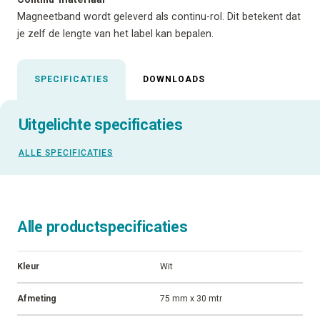
Magneetband wordt geleverd als continu-rol. Dit betekent dat
je zelf de lengte van het label kan bepalen.
SPECIFICATIES
DOWNLOADS
Uitgelichte specificaties
ALLE SPECIFICATIES
Alle productspecificaties
Kleur
Wit
Afmeting
75 mm x 30 mtr