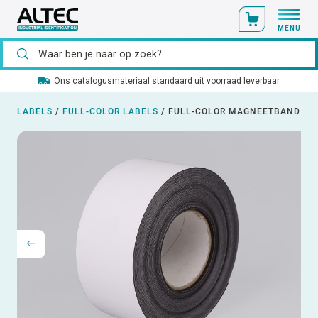
MENU
Ons catalogusmateriaal standaard uit voorraad leverbaar
LABELS
/
FULL-COLOR LABELS
/
FULL-COLOR MAGNEETBAND