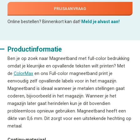
PRIJSAANVRAAG
Online bestellen? Binnenkort kan dat!
Meld je alvast aan!
Productinformatie
Ben je op zoek naar Magneetband met full-color bedrukking
omdat je kleurrijke en opvallende teksten wilt printen? Met
de
ColorMax
en ons Full-color magneetband print je
eenvoudig zelf opvallende labels voor in het magazijn.
Magneetband is ideaal wanneer je metalen stellingen gaat
coderen, bijvoorbeeld in het magazijn. Wanneer je het
magazijn later gaat herindelen kun je dit bovendien
probleemloos opnieuw gebruiken. Magneetband heeft een
dikte van 0,6 mm. Dit zorgt voor een uitstekende hechting op
metaal.
Continu-materiaal