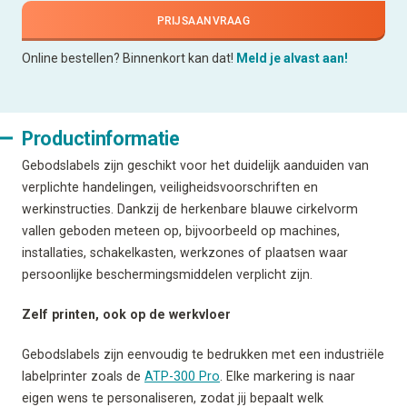
PRIJSAANVRAAG
Online bestellen? Binnenkort kan dat!
Meld je alvast aan!
Productinformatie
Gebodslabels zijn geschikt voor het duidelijk aanduiden van
verplichte handelingen, veiligheidsvoorschriften en
werkinstructies. Dankzij de herkenbare blauwe cirkelvorm
vallen geboden meteen op, bijvoorbeeld op machines,
installaties, schakelkasten, werkzones of plaatsen waar
persoonlijke beschermingsmiddelen verplicht zijn.
Zelf printen, ook op de werkvloer
Gebodslabels zijn eenvoudig te bedrukken met een industriële
labelprinter zoals de
ATP-300 Pro
. Elke markering is naar
eigen wens te personaliseren, zodat jij bepaalt welk