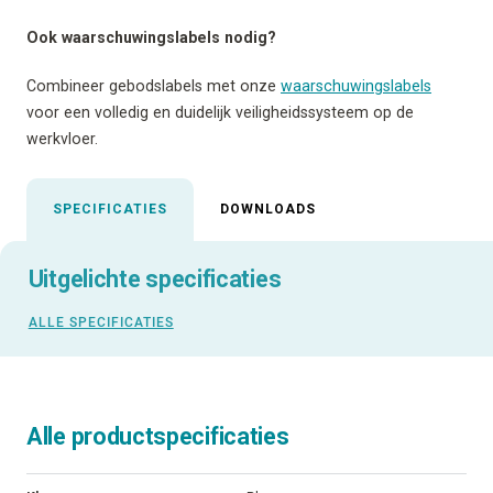
Ook waarschuwingslabels nodig?
Combineer gebodslabels met onze
waarschuwingslabels
voor een volledig en duidelijk veiligheidssysteem op de
werkvloer.
SPECIFICATIES
DOWNLOADS
Uitgelichte specificaties
ALLE SPECIFICATIES
Alle productspecificaties