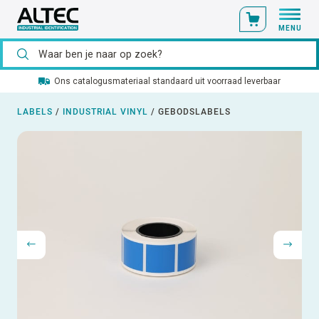
MENU
Ons catalogusmateriaal standaard uit voorraad leverbaar
LABELS
/
INDUSTRIAL VINYL
/
GEBODSLABELS