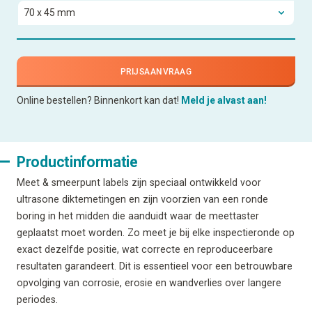
PRIJSAANVRAAG
Online bestellen? Binnenkort kan dat!
Meld je alvast aan!
Productinformatie
Meet & smeerpunt labels zijn speciaal ontwikkeld voor
ultrasone diktemetingen en zijn voorzien van een ronde
boring in het midden die aanduidt waar de meettaster
geplaatst moet worden. Zo meet je bij elke inspectieronde op
exact dezelfde positie, wat correcte en reproduceerbare
resultaten garandeert. Dit is essentieel voor een betrouwbare
opvolging van corrosie, erosie en wandverlies over langere
periodes.