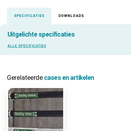
SPECIFICATIES
DOWNLOADS
Uitgelichte specificaties
ALLE SPECIFICATIES
Gerelateerde
cases en artikelen