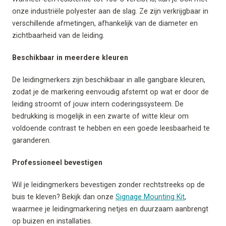
onze industriële polyester aan de slag. Ze zijn verkrijgbaar in
verschillende afmetingen, afhankelijk van de diameter en
zichtbaarheid van de leiding.
Beschikbaar in meerdere kleuren
De leidingmerkers zijn beschikbaar in alle gangbare kleuren,
zodat je de markering eenvoudig afstemt op wat er door de
leiding stroomt of jouw intern coderingssysteem. De
bedrukking is mogelijk in een zwarte of witte kleur om
voldoende contrast te hebben en een goede leesbaarheid te
garanderen.
Professioneel bevestigen
Wil je leidingmerkers bevestigen zonder rechtstreeks op de
buis te kleven? Bekijk dan onze
Signage Mounting Kit
,
waarmee je leidingmarkering netjes en duurzaam aanbrengt
op buizen en installaties.