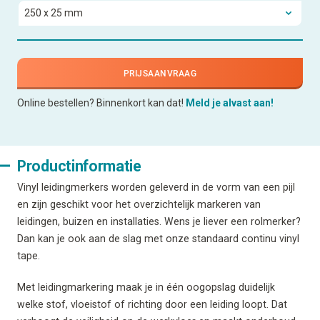
PRIJSAANVRAAG
Online bestellen? Binnenkort kan dat!
Meld je alvast aan!
Productinformatie
Vinyl leidingmerkers worden geleverd in de vorm van een pijl
en zijn geschikt voor het overzichtelijk markeren van
leidingen, buizen en installaties. Wens je liever een rolmerker?
Dan kan je ook aan de slag met onze standaard continu vinyl
tape.
Met leidingmarkering maak je in één oogopslag duidelijk
welke stof, vloeistof of richting door een leiding loopt. Dat