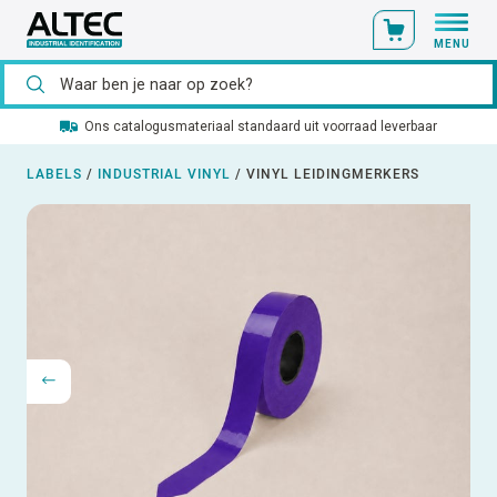
MENU
Ons catalogusmateriaal standaard uit voorraad leverbaar
LABELS
/
INDUSTRIAL VINYL
/
VINYL LEIDINGMERKERS