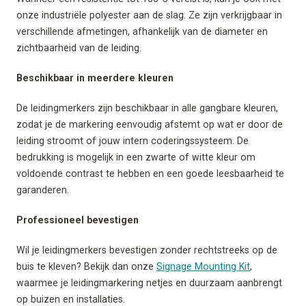
onze industriële polyester aan de slag. Ze zijn verkrijgbaar in
verschillende afmetingen, afhankelijk van de diameter en
zichtbaarheid van de leiding.
Beschikbaar in meerdere kleuren
De leidingmerkers zijn beschikbaar in alle gangbare kleuren,
zodat je de markering eenvoudig afstemt op wat er door de
leiding stroomt of jouw intern coderingssysteem. De
bedrukking is mogelijk in een zwarte of witte kleur om
voldoende contrast te hebben en een goede leesbaarheid te
garanderen.
Professioneel bevestigen
Wil je leidingmerkers bevestigen zonder rechtstreeks op de
buis te kleven? Bekijk dan onze
Signage Mounting Kit
,
waarmee je leidingmarkering netjes en duurzaam aanbrengt
op buizen en installaties.