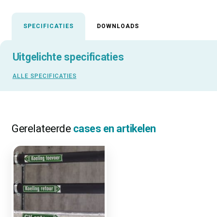
SPECIFICATIES
DOWNLOADS
Uitgelichte specificaties
ALLE SPECIFICATIES
Gerelateerde
cases en artikelen