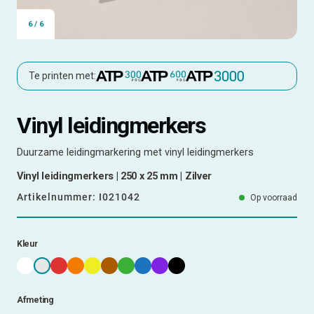
6
/
6
Te printen met:
Vinyl leidingmerkers
Duurzame leidingmarkering met vinyl leidingmerkers
Vinyl leidingmerkers | 250 x 25 mm | Zilver
Artikelnummer:
I021042
Op voorraad
Kleur
Afmeting