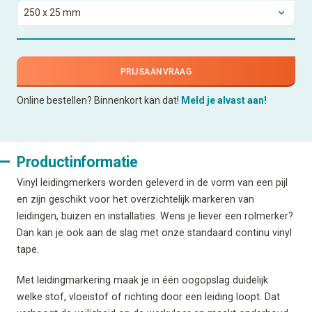
PRIJSAANVRAAG
Online bestellen? Binnenkort kan dat!
Meld je alvast aan!
Productinformatie
Vinyl leidingmerkers worden geleverd in de vorm van een pijl
en zijn geschikt voor het overzichtelijk markeren van
leidingen, buizen en installaties. Wens je liever een rolmerker?
Dan kan je ook aan de slag met onze standaard continu vinyl
tape.
Met leidingmarkering maak je in één oogopslag duidelijk
welke stof, vloeistof of richting door een leiding loopt. Dat