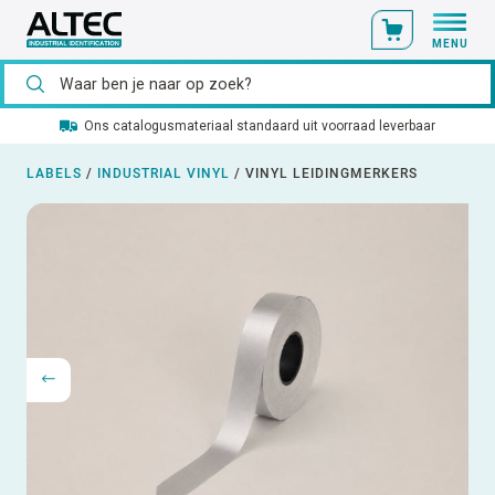
MENU
Ons catalogusmateriaal standaard uit voorraad leverbaar
LABELS
/
INDUSTRIAL VINYL
/
VINYL LEIDINGMERKERS