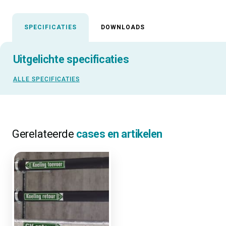
SPECIFICATIES
DOWNLOADS
Uitgelichte specificaties
ALLE SPECIFICATIES
Gerelateerde
cases en artikelen