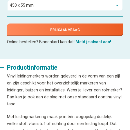
PRIJSAANVRAAG
Online bestellen? Binnenkort kan dat!
Meld je alvast aan!
Productinformatie
Vinyl leidingmerkers worden geleverd in de vorm van een pijl
en zijn geschikt voor het overzichtelijk markeren van
leidingen, buizen en installaties. Wens je liever een rolmerker?
Dan kan je ook aan de slag met onze standaard continu vinyl
tape.
Met leidingmarkering maak je in één oogopslag duidelijk
welke stof, vloeistof of richting door een leiding loopt. Dat