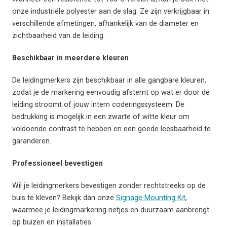
onze industriële polyester aan de slag. Ze zijn verkrijgbaar in
verschillende afmetingen, afhankelijk van de diameter en
zichtbaarheid van de leiding.
Beschikbaar in meerdere kleuren
De leidingmerkers zijn beschikbaar in alle gangbare kleuren,
zodat je de markering eenvoudig afstemt op wat er door de
leiding stroomt of jouw intern coderingssysteem. De
bedrukking is mogelijk in een zwarte of witte kleur om
voldoende contrast te hebben en een goede leesbaarheid te
garanderen.
Professioneel bevestigen
Wil je leidingmerkers bevestigen zonder rechtstreeks op de
buis te kleven? Bekijk dan onze
Signage Mounting Kit
,
waarmee je leidingmarkering netjes en duurzaam aanbrengt
op buizen en installaties.