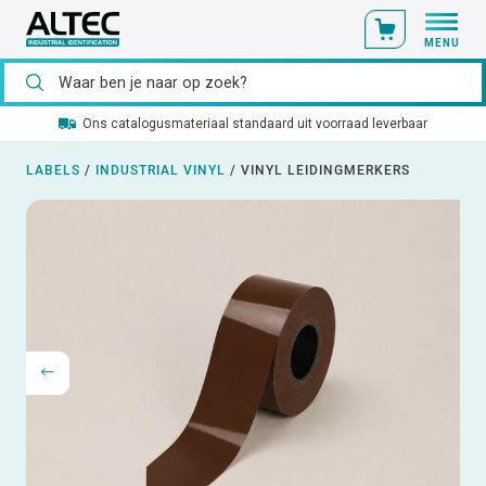
MENU
Ons catalogusmateriaal standaard uit voorraad leverbaar
LABELS
/
INDUSTRIAL VINYL
/
VINYL LEIDINGMERKERS