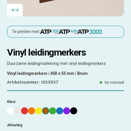
6
/
6
Te printen met:
Vinyl leidingmerkers
Duurzame leidingmarkering met vinyl leidingmerkers
Vinyl leidingmerkers | 450 x 55 mm | Bruin
Artikelnummer:
I023937
Op voorraad
Kleur
Afmeting