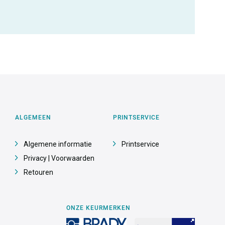
ALGEMEEN
PRINTSERVICE
Algemene informatie
Printservice
Privacy | Voorwaarden
Retouren
ONZE KEURMERKEN