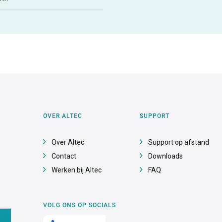
OVER ALTEC
SUPPORT
Over Altec
Support op afstand
Contact
Downloads
Werken bij Altec
FAQ
VOLG ONS OP SOCIALS