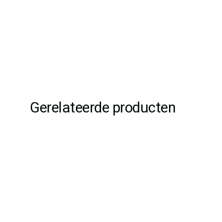
Gerelateerde producten