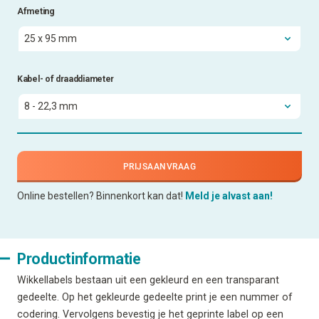
Afmeting
Kabel- of draaddiameter
PRIJSAANVRAAG
Online bestellen? Binnenkort kan dat!
Meld je alvast aan!
Productinformatie
Wikkellabels bestaan uit een gekleurd en een transparant
gedeelte. Op het gekleurde gedeelte print je een nummer of
codering. Vervolgens bevestig je het geprinte label op een