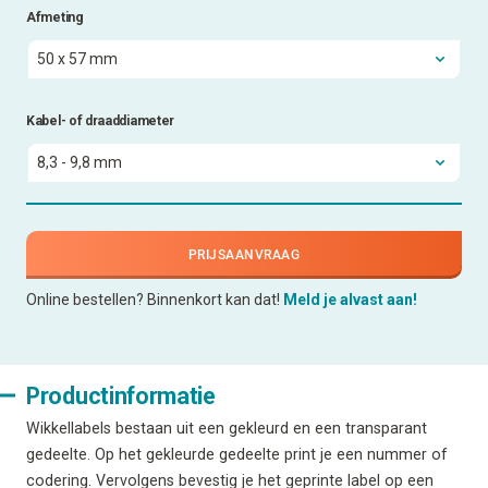
Afmeting
Kabel- of draaddiameter
PRIJSAANVRAAG
Online bestellen? Binnenkort kan dat!
Meld je alvast aan!
Productinformatie
Wikkellabels bestaan uit een gekleurd en een transparant
gedeelte. Op het gekleurde gedeelte print je een nummer of
codering. Vervolgens bevestig je het geprinte label op een