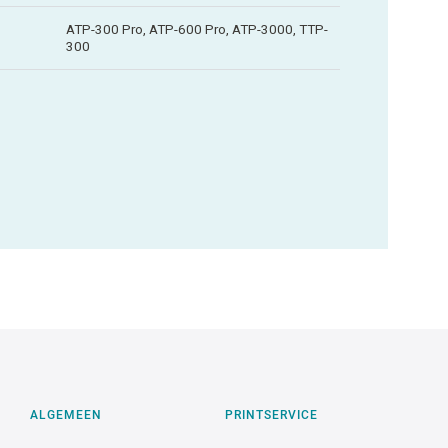
ATP-300 Pro, ATP-600 Pro, ATP-3000, TTP-
300
ALGEMEEN
PRINTSERVICE