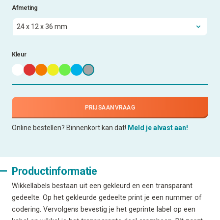
Afmeting
Kleur
PRIJSAANVRAAG
Online bestellen? Binnenkort kan dat!
Meld je alvast aan!
Productinformatie
Wikkellabels bestaan uit een gekleurd en een transparant
gedeelte. Op het gekleurde gedeelte print je een nummer of
codering. Vervolgens bevestig je het geprinte label op een