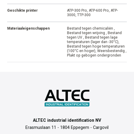
Geschikte printer
ATP-300 Pro, ATP-600 Pro, ATP-
3000, TTP-300
Materiaaleigenschappen
Bestand tegen chemicaliën ,
Bestand tegen wrijving , Bestand
tegen UV , Bestand tegen lage
temperaturen (lager dan -30°C),
Bestand tegen hoge temperaturen
(100°C en hoger), Weersbestendig ,
Plakt op gebogen ondergronden
ALTEC industrial identification NV
Erasmuslaan 11 - 1804 Eppegem - Cargovil