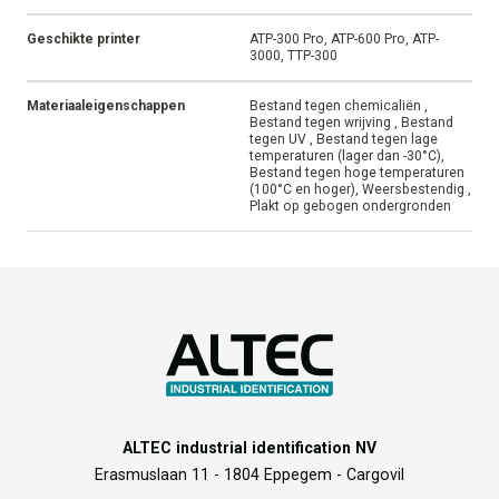
Geschikte printer
ATP-300 Pro, ATP-600 Pro, ATP-
3000, TTP-300
Materiaaleigenschappen
Bestand tegen chemicaliën ,
Bestand tegen wrijving , Bestand
tegen UV , Bestand tegen lage
temperaturen (lager dan -30°C),
Bestand tegen hoge temperaturen
(100°C en hoger), Weersbestendig ,
Plakt op gebogen ondergronden
ALTEC industrial identification NV
Erasmuslaan 11 - 1804 Eppegem - Cargovil