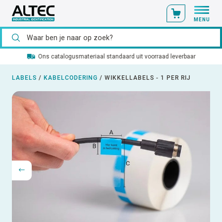
MENU
Ons catalogusmateriaal standaard uit voorraad leverbaar
LABELS
/
KABELCODERING
/
WIKKELLABELS - 1 PER RIJ