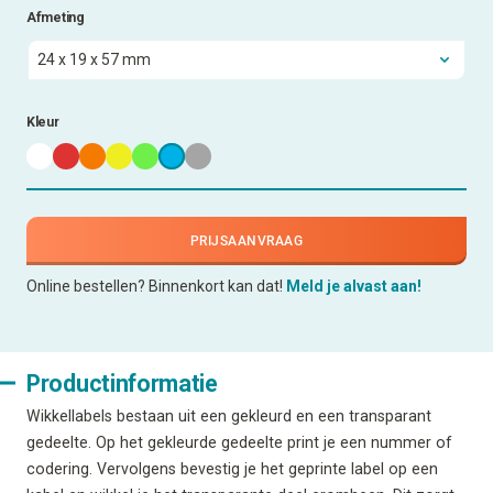
Afmeting
Kleur
PRIJSAANVRAAG
Online bestellen? Binnenkort kan dat!
Meld je alvast aan!
Productinformatie
Wikkellabels bestaan uit een gekleurd en een transparant
gedeelte. Op het gekleurde gedeelte print je een nummer of
codering. Vervolgens bevestig je het geprinte label op een