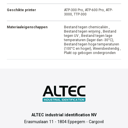
Geschikte printer
ATP-300 Pro, ATP-600 Pro, ATP-
3000, TTP-300
Materiaaleigenschappen
Bestand tegen chemicaliën ,
Bestand tegen wrijving , Bestand
tegen UV , Bestand tegen lage
temperaturen (lager dan -30°C),
Bestand tegen hoge temperaturen
(100°C en hoger), Weersbestendig ,
Plakt op gebogen ondergronden
ALTEC industrial identification NV
Erasmuslaan 11 - 1804 Eppegem - Cargovil