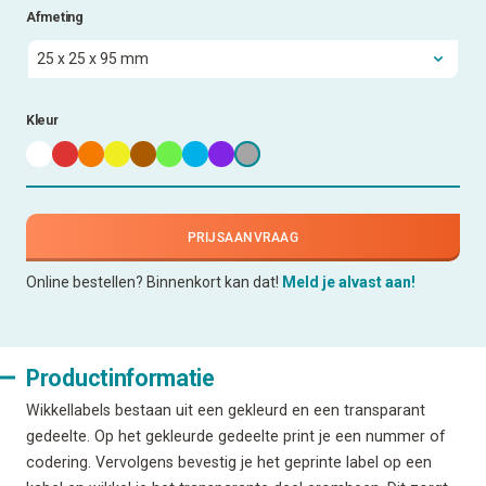
Afmeting
Kleur
PRIJSAANVRAAG
Online bestellen? Binnenkort kan dat!
Meld je alvast aan!
Productinformatie
Wikkellabels bestaan uit een gekleurd en een transparant
gedeelte. Op het gekleurde gedeelte print je een nummer of
codering. Vervolgens bevestig je het geprinte label op een