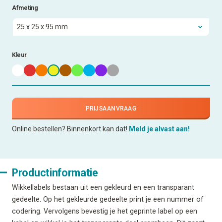
Afmeting
Kleur
PRIJSAANVRAAG
Online bestellen? Binnenkort kan dat!
Meld je alvast aan!
Productinformatie
Wikkellabels bestaan uit een gekleurd en een transparant
gedeelte. Op het gekleurde gedeelte print je een nummer of
codering. Vervolgens bevestig je het geprinte label op een