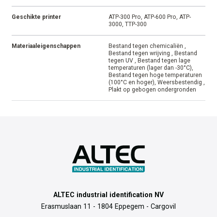
Geschikte printer
ATP-300 Pro, ATP-600 Pro, ATP-
3000, TTP-300
Materiaaleigenschappen
Bestand tegen chemicaliën ,
Bestand tegen wrijving , Bestand
tegen UV , Bestand tegen lage
temperaturen (lager dan -30°C),
Bestand tegen hoge temperaturen
(100°C en hoger), Weersbestendig ,
Plakt op gebogen ondergronden
ALTEC industrial identification NV
Erasmuslaan 11 - 1804 Eppegem - Cargovil