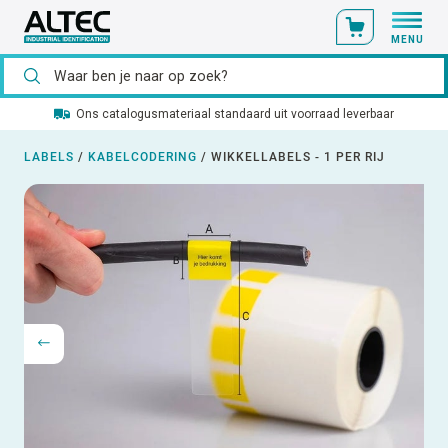
MENU
Ons catalogusmateriaal standaard uit voorraad leverbaar
LABELS
/
KABELCODERING
/
WIKKELLABELS - 1 PER RIJ