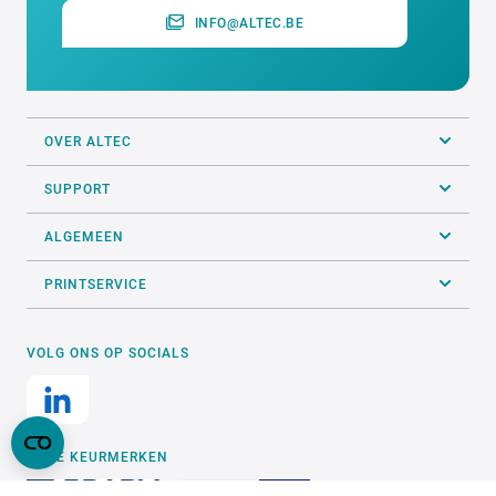
INFO@ALTEC.BE
OVER ALTEC
SUPPORT
ALGEMEEN
PRINTSERVICE
VOLG ONS OP SOCIALS
ONZE KEURMERKEN