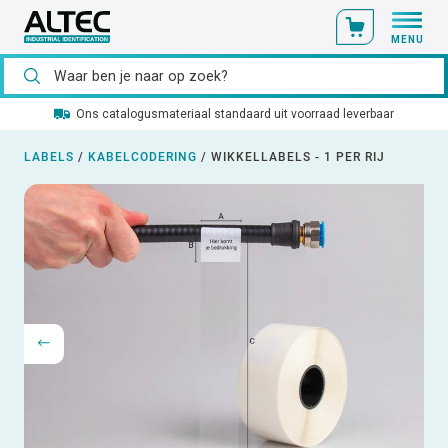
MENU
Ons catalogusmateriaal standaard uit voorraad leverbaar
LABELS
/
KABELCODERING
/
WIKKELLABELS - 1 PER RIJ