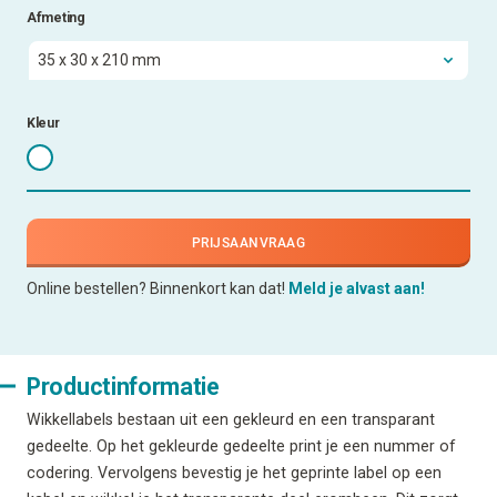
Afmeting
Kleur
PRIJSAANVRAAG
Online bestellen? Binnenkort kan dat!
Meld je alvast aan!
Productinformatie
Wikkellabels bestaan uit een gekleurd en een transparant
gedeelte. Op het gekleurde gedeelte print je een nummer of
codering. Vervolgens bevestig je het geprinte label op een