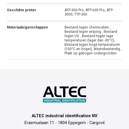
Geschikte printer
ATP-300 Pro, ATP-600 Pro, ATP-
3000, TTP-300
Materiaaleigenschappen
Bestand tegen chemicaliën ,
Bestand tegen wrijving , Bestand
tegen UV , Bestand tegen lage
temperaturen (lager dan -30°C),
Bestand tegen hoge temperaturen
(100°C en hoger), Weersbestendig ,
Plakt op gebogen ondergronden
ALTEC industrial identification NV
Erasmuslaan 11 - 1804 Eppegem - Cargovil