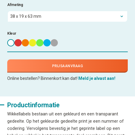
Afmeting
Kleur
PRIJSAANVRAAG
Online bestellen? Binnenkort kan dat!
Meld je alvast aan!
Productinformatie
Wikkellabels bestaan uit een gekleurd en een transparant
gedeelte. Op het gekleurde gedeelte print je een nummer of
codering. Vervolgens bevestig je het geprinte label op een