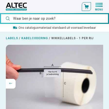
MENU
Ons catalogusmateriaal standaard uit voorraad leverbaar
LABELS
/
KABELCODERING
/
WIKKELLABELS - 1 PER RIJ