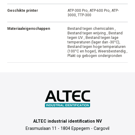
Geschikte printer
ATP-300 Pro, ATP-600 Pro, ATP-
3000, TTP-300
Materiaaleigenschappen
Bestand tegen chemicaliën ,
Bestand tegen wrijving , Bestand
tegen UV , Bestand tegen lage
temperaturen (lager dan -30°C),
Bestand tegen hoge temperaturen
(100°C en hoger), Weersbestendig ,
Plakt op gebogen ondergronden
ALTEC industrial identification NV
Erasmuslaan 11 - 1804 Eppegem - Cargovil