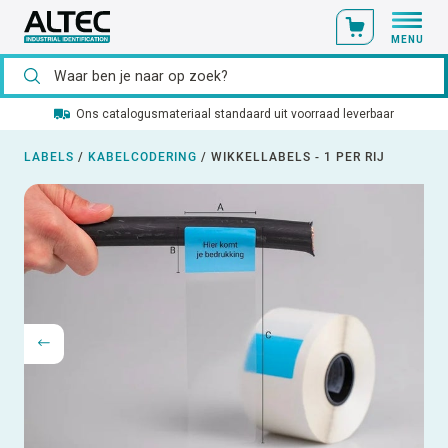
MENU
Ons catalogusmateriaal standaard uit voorraad leverbaar
LABELS
/
KABELCODERING
/
WIKKELLABELS - 1 PER RIJ