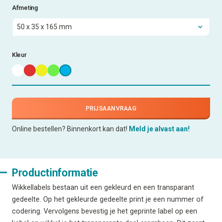
Afmeting
Kleur
PRIJSAANVRAAG
Online bestellen? Binnenkort kan dat!
Meld je alvast aan!
Productinformatie
Wikkellabels bestaan uit een gekleurd en een transparant
gedeelte. Op het gekleurde gedeelte print je een nummer of
codering. Vervolgens bevestig je het geprinte label op een