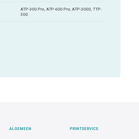
ATP-300 Pro, ATP-600 Pro, ATP-3000, TTP-
300
ALGEMEEN
PRINTSERVICE