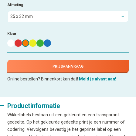
Afmeting
Kleur
PRIJSAANVRAAG
Online bestellen? Binnenkort kan dat!
Meld je alvast aan!
Productinformatie
Wikkellabels bestaan uit een gekleurd en een transparant
gedeelte. Op het gekleurde gedeelte print je een nummer of
codering. Vervolgens bevestig je het geprinte label op een