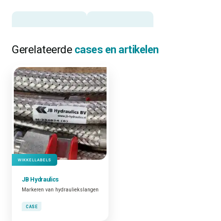
Gerelateerde
cases en artikelen