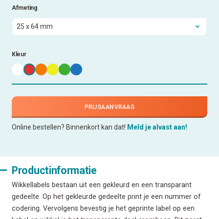
Afmeting
Kleur
PRIJSAANVRAAG
Online bestellen? Binnenkort kan dat!
Meld je alvast aan!
Productinformatie
Wikkellabels bestaan uit een gekleurd en een transparant
gedeelte. Op het gekleurde gedeelte print je een nummer of
codering. Vervolgens bevestig je het geprinte label op een