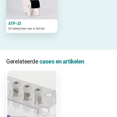
ATP-23
Dé labelprinter voor in het lab
Gerelateerde
cases en artikelen