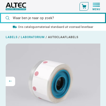
MENU
Ons catalogusmateriaal standaard uit voorraad leverbaar
LABELS
/
LABORATORIUM
/
AUTOCLAAFLABELS