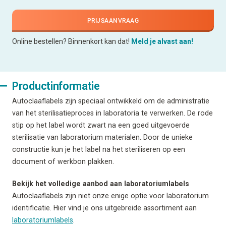
PRIJSAANVRAAG
Online bestellen? Binnenkort kan dat!
Meld je alvast aan!
Productinformatie
Autoclaaflabels zijn speciaal ontwikkeld om de administratie
van het sterilisatieproces in laboratoria te verwerken. De rode
stip op het label wordt zwart na een goed uitgevoerde
sterilisatie van laboratorium materialen. Door de unieke
constructie kun je het label na het steriliseren op een
document of werkbon plakken.
Bekijk het volledige aanbod aan laboratoriumlabels
Autoclaaflabels zijn niet onze enige optie voor laboratorium
identificatie. Hier vind je ons uitgebreide assortiment aan
laboratoriumlabels
.