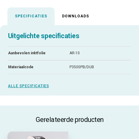
SPECIFICATIES
DOWNLOADS
Uitgelichte specificaties
Aanbevolen inktfolie
AR-10
Materiaalcode
P3500PB/DUB
ALLE SPECIFICATIES
Gerelateerde producten