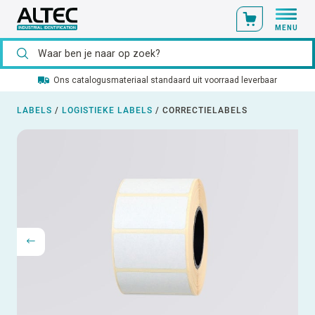
MENU
Ons catalogusmateriaal standaard uit voorraad leverbaar
LABELS
/
LOGISTIEKE LABELS
/
CORRECTIELABELS