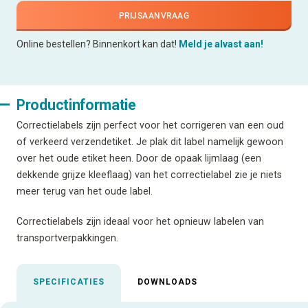
PRIJSAANVRAAG
Online bestellen? Binnenkort kan dat!
Meld je alvast aan!
Productinformatie
Correctielabels zijn perfect voor het corrigeren van een oud
of verkeerd verzendetiket. Je plak dit label namelijk gewoon
over het oude etiket heen. Door de opaak lijmlaag (een
dekkende grijze kleeflaag) van het correctielabel zie je niets
meer terug van het oude label.
Correctielabels zijn ideaal voor het opnieuw labelen van
transportverpakkingen.
SPECIFICATIES
DOWNLOADS