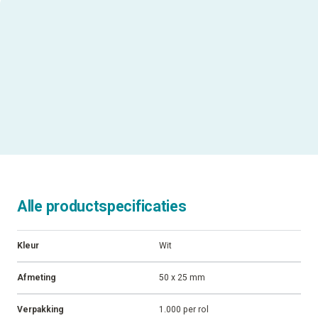
Alle productspecificaties
Kleur
Wit
Afmeting
50 x 25 mm
Verpakking
1.000 per rol