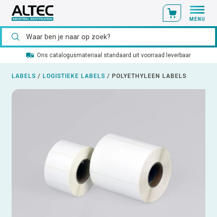
MENU
Ons catalogusmateriaal standaard uit voorraad leverbaar
LABELS
/
LOGISTIEKE LABELS
/
POLYETHYLEEN LABELS