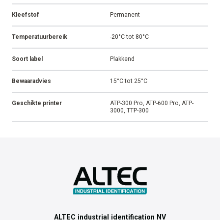
Kleefstof
Permanent
Temperatuurbereik
-20°C tot 80°C
Soort label
Plakkend
Bewaaradvies
15°C tot 25°C
Geschikte printer
ATP-300 Pro, ATP-600 Pro, ATP-
3000, TTP-300
ALTEC industrial identification NV