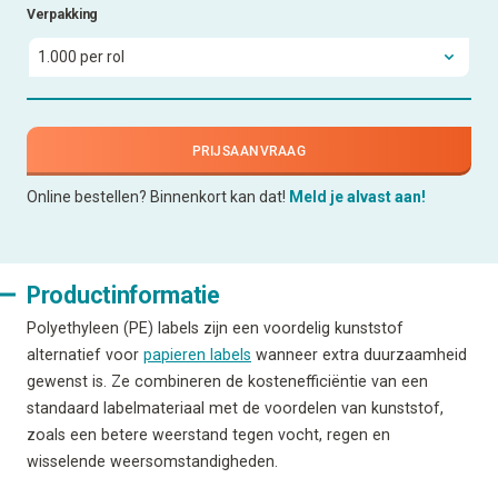
Verpakking
PRIJSAANVRAAG
Online bestellen? Binnenkort kan dat!
Meld je alvast aan!
Productinformatie
Polyethyleen (PE) labels zijn een voordelig kunststof
alternatief voor
papieren labels
wanneer extra duurzaamheid
gewenst is. Ze combineren de kostenefficiëntie van een
standaard labelmateriaal met de voordelen van kunststof,
zoals een betere weerstand tegen vocht, regen en
wisselende weersomstandigheden.