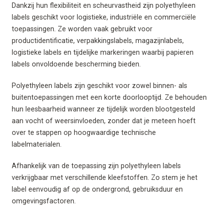
Dankzij hun flexibiliteit en scheurvastheid zijn polyethyleen
labels geschikt voor logistieke, industriële en commerciële
toepassingen. Ze worden vaak gebruikt voor
productidentificatie, verpakkingslabels, magazijnlabels,
logistieke labels en tijdelijke markeringen waarbij papieren
labels onvoldoende bescherming bieden.
Polyethyleen labels zijn geschikt voor zowel binnen- als
buitentoepassingen met een korte doorlooptijd. Ze behouden
hun leesbaarheid wanneer ze tijdelijk worden blootgesteld
aan vocht of weersinvloeden, zonder dat je meteen hoeft
over te stappen op hoogwaardige technische
labelmaterialen.
Afhankelijk van de toepassing zijn polyethyleen labels
verkrijgbaar met verschillende kleefstoffen. Zo stem je het
label eenvoudig af op de ondergrond, gebruiksduur en
omgevingsfactoren.