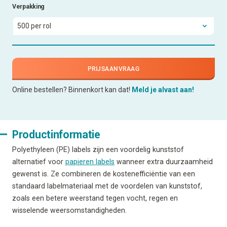
Verpakking
PRIJSAANVRAAG
Online bestellen? Binnenkort kan dat!
Meld je alvast aan!
Productinformatie
Polyethyleen (PE) labels zijn een voordelig kunststof
alternatief voor
papieren labels
wanneer extra duurzaamheid
gewenst is. Ze combineren de kostenefficiëntie van een
standaard labelmateriaal met de voordelen van kunststof,
zoals een betere weerstand tegen vocht, regen en
wisselende weersomstandigheden.