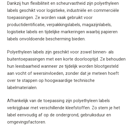
Dankzij hun flexibiliteit en scheurvastheid zijn polyethyleen
labels geschikt voor logistieke, industriële en commerciële
toepassingen. Ze worden vaak gebruikt voor
productidentificatie, verpakkingslabels, magazijnlabels,
logistieke labels en tijdelijke markeringen waarbij papieren
labels onvoldoende bescherming bieden.
Polyethyleen labels zijn geschikt voor zowel binnen- als
buitentoepassingen met een korte doorlooptijd. Ze behouden
hun leesbaarheid wanneer ze tijdelijk worden blootgesteld
aan vocht of weersinvloeden, zonder dat je meteen hoeft
over te stappen op hoogwaardige technische
labelmaterialen.
Afhankelijk van de toepassing zijn polyethyleen labels
verkrijgbaar met verschillende kleefstoffen. Zo stem je het
label eenvoudig af op de ondergrond, gebruiksduur en
omgevingsfactoren.