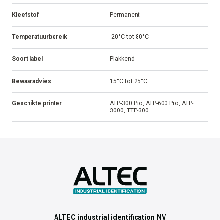
Kleefstof
Permanent
Temperatuurbereik
-20°C tot 80°C
Soort label
Plakkend
Bewaaradvies
15°C tot 25°C
Geschikte printer
ATP-300 Pro, ATP-600 Pro, ATP-
3000, TTP-300
ALTEC industrial identification NV