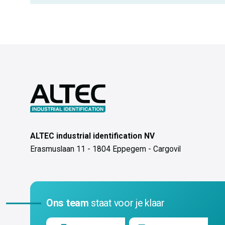
ALTEC industrial identification NV
Erasmuslaan 11 - 1804 Eppegem - Cargovil
Ons team
staat voor je klaar