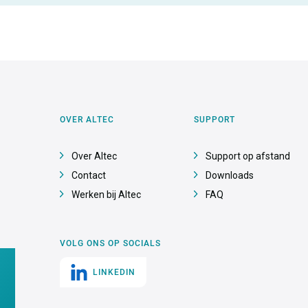
OVER ALTEC
SUPPORT
Over Altec
Support op afstand
Contact
Downloads
Werken bij Altec
FAQ
VOLG ONS OP SOCIALS
LINKEDIN