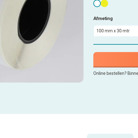
Afmeting
Online bestellen? Binn