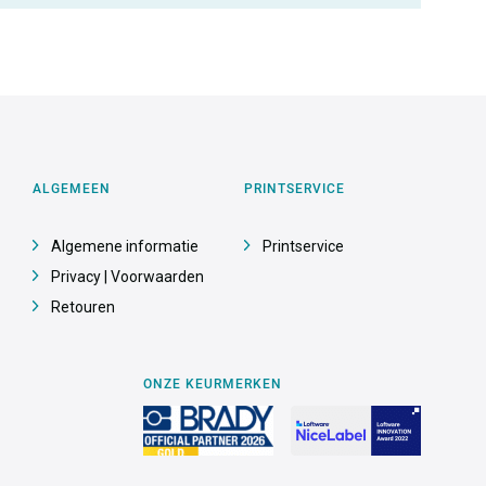
ALGEMEEN
PRINTSERVICE
Algemene informatie
Printservice
Privacy | Voorwaarden
Retouren
ONZE KEURMERKEN