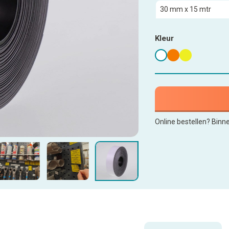
Kleur
Online bestellen? Binn