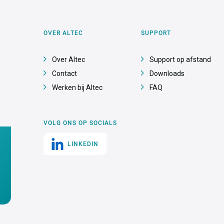
OVER ALTEC
SUPPORT
Over Altec
Support op afstand
Contact
Downloads
Werken bij Altec
FAQ
VOLG ONS OP SOCIALS
LINKEDIN