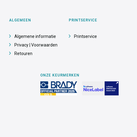
ALGEMEEN
PRINTSERVICE
Algemene informatie
Printservice
Privacy | Voorwaarden
Retouren
ONZE KEURMERKEN