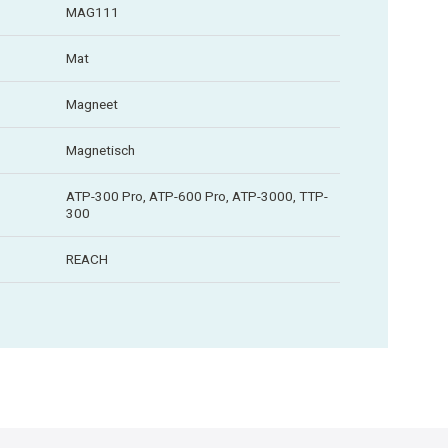
MAG111
Mat
Magneet
Magnetisch
ATP-300 Pro, ATP-600 Pro, ATP-3000, TTP-
300
REACH