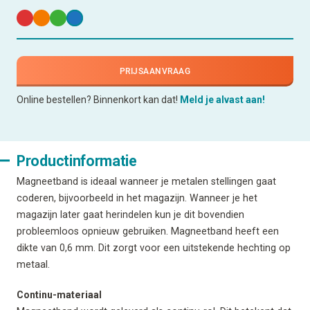
PRIJSAANVRAAG
Online bestellen? Binnenkort kan dat!
Meld je alvast aan!
Productinformatie
Magneetband is ideaal wanneer je metalen stellingen gaat
coderen, bijvoorbeeld in het magazijn. Wanneer je het
magazijn later gaat herindelen kun je dit bovendien
probleemloos opnieuw gebruiken. Magneetband heeft een
dikte van 0,6 mm. Dit zorgt voor een uitstekende hechting op
metaal.
Continu-materiaal