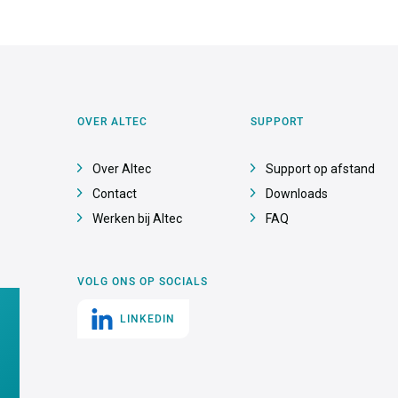
OVER ALTEC
SUPPORT
Over Altec
Support op afstand
Contact
Downloads
Werken bij Altec
FAQ
VOLG ONS OP SOCIALS
LINKEDIN