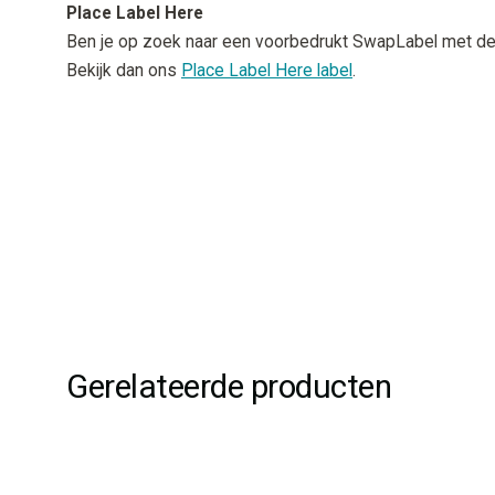
Place Label Here
Ben je op zoek naar een voorbedrukt SwapLabel met de t
Bekijk dan ons
Place Label Here label
.
Gerelateerde producten