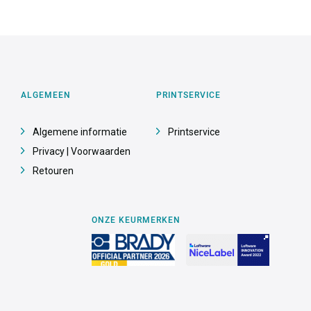
ALGEMEEN
PRINTSERVICE
Algemene informatie
Printservice
Privacy | Voorwaarden
Retouren
ONZE KEURMERKEN