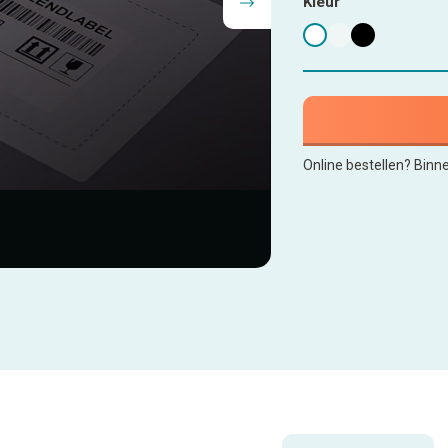
Kleur
Online bestellen? Binn