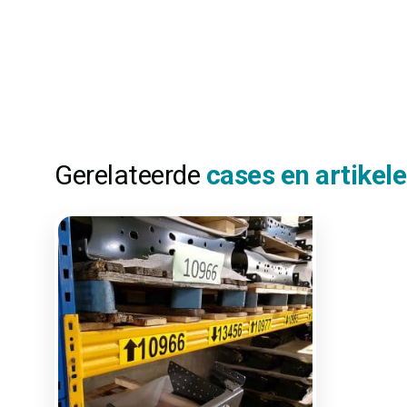
Gerelateerde
cases en artikel