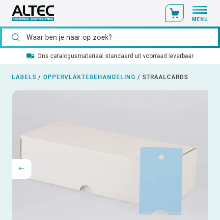
MENU
Ons catalogusmateriaal standaard uit voorraad leverbaar
LABELS
/
OPPERVLAKTEBEHANDELING
/
STRAALCARDS