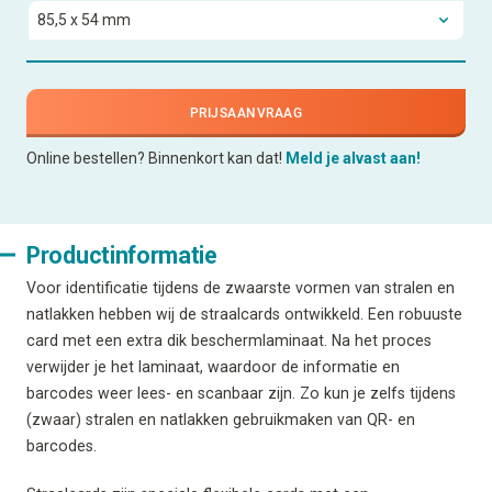
PRIJSAANVRAAG
Online bestellen? Binnenkort kan dat!
Meld je alvast aan!
Productinformatie
Voor identificatie tijdens de zwaarste vormen van stralen en
natlakken hebben wij de straalcards ontwikkeld. Een robuuste
card met een extra dik beschermlaminaat. Na het proces
verwijder je het laminaat, waardoor de informatie en
barcodes weer lees- en scanbaar zijn. Zo kun je zelfs tijdens
(zwaar) stralen en natlakken gebruikmaken van QR- en
barcodes.