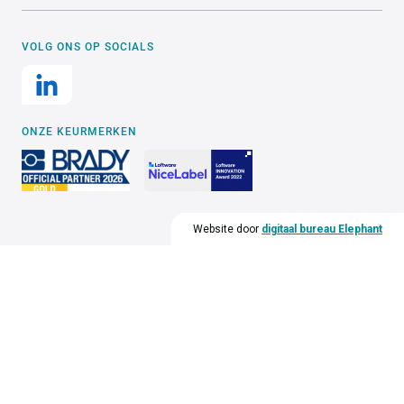
VOLG ONS OP SOCIALS
ONZE KEURMERKEN
Website door
digitaal bureau Elephant