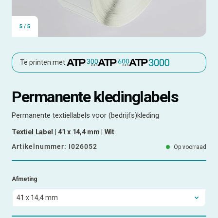
5
/
5
Te printen met:
Permanente kledinglabels
Permanente textiellabels voor (bedrijfs)kleding
Textiel Label | 41 x 14,4 mm | Wit
Artikelnummer:
I026052
Op voorraad
Afmeting