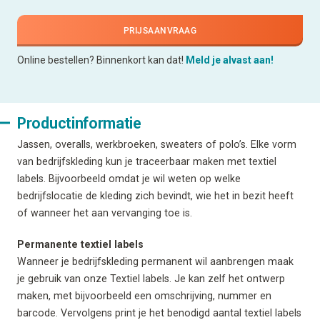
PRIJSAANVRAAG
Online bestellen? Binnenkort kan dat!
Meld je alvast aan!
Productinformatie
Jassen, overalls, werkbroeken, sweaters of polo’s. Elke vorm
van bedrijfskleding kun je traceerbaar maken met textiel
labels. Bijvoorbeeld omdat je wil weten op welke
bedrijfslocatie de kleding zich bevindt, wie het in bezit heeft
of wanneer het aan vervanging toe is.
Permanente textiel labels
Wanneer je bedrijfskleding permanent wil aanbrengen maak
je gebruik van onze Textiel labels. Je kan zelf het ontwerp
maken, met bijvoorbeeld een omschrijving, nummer en
barcode. Vervolgens print je het benodigd aantal textiel labels