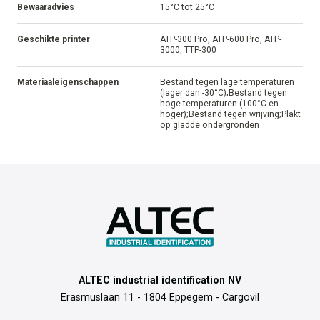
Bewaaradvies
15°C tot 25°C
Geschikte printer
ATP-300 Pro, ATP-600 Pro, ATP-
3000, TTP-300
Materiaaleigenschappen
Bestand tegen lage temperaturen
(lager dan -30°C);Bestand tegen
hoge temperaturen (100°C en
hoger);Bestand tegen wrijving;Plakt
op gladde ondergronden
ALTEC industrial identification NV
Erasmuslaan 11 - 1804 Eppegem - Cargovil