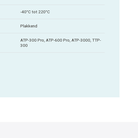
-40°C tot 220°C
Plakkend
ATP-300 Pro, ATP-600 Pro, ATP-3000, TTP-
300