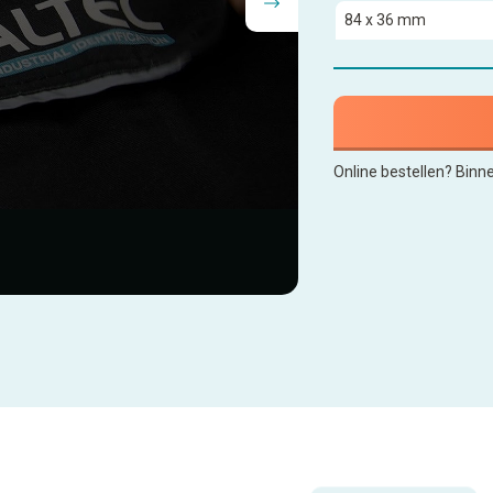
Online bestellen? Binn