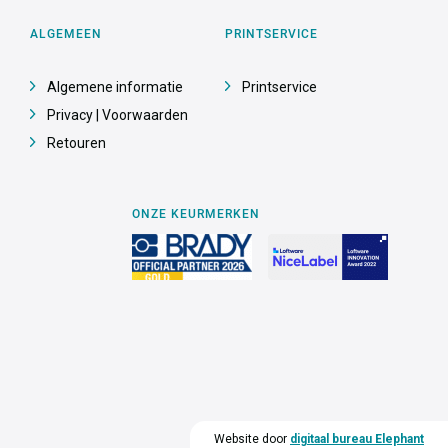
ALGEMEEN
PRINTSERVICE
Algemene informatie
Printservice
Privacy | Voorwaarden
Retouren
ONZE KEURMERKEN
Website door
digitaal bureau Elephant