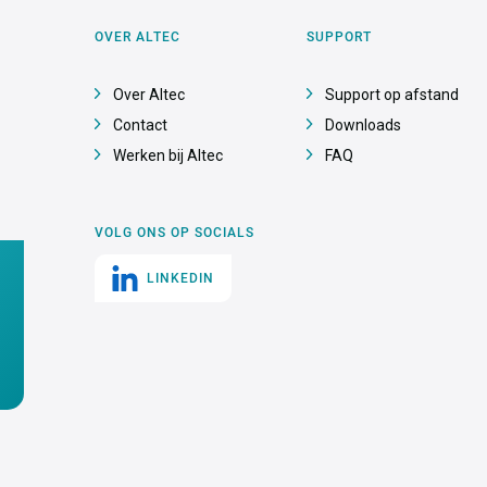
OVER ALTEC
SUPPORT
Over Altec
Support op afstand
Contact
Downloads
Werken bij Altec
FAQ
VOLG ONS OP SOCIALS
LINKEDIN