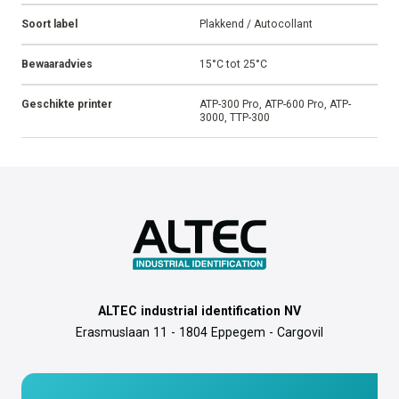
Soort label
Plakkend / Autocollant
Bewaaradvies
15°C tot 25°C
Geschikte printer
ATP-300 Pro, ATP-600 Pro, ATP-
3000, TTP-300
ALTEC industrial identification NV
Erasmuslaan 11 - 1804 Eppegem - Cargovil