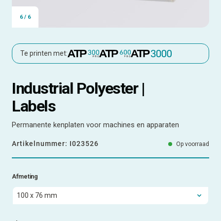
6
/
6
Te printen met:
Industrial Polyester |
Labels
Permanente kenplaten voor machines en apparaten
Artikelnummer:
I023526
Op voorraad
Afmeting