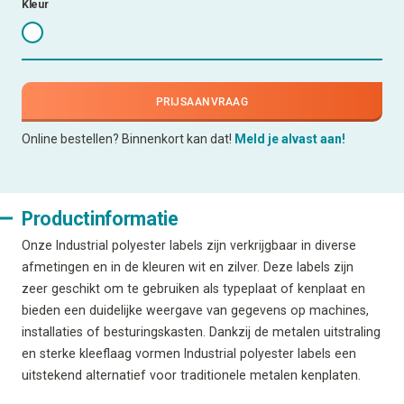
Kleur
PRIJSAANVRAAG
Online bestellen? Binnenkort kan dat!
Meld je alvast aan!
Productinformatie
Onze Industrial polyester labels zijn verkrijgbaar in diverse
afmetingen en in de kleuren wit en zilver. Deze labels zijn
zeer geschikt om te gebruiken als typeplaat of kenplaat en
bieden een duidelijke weergave van gegevens op machines,
installaties of besturingskasten. Dankzij de metalen uitstraling
en sterke kleeflaag vormen Industrial polyester labels een
uitstekend alternatief voor traditionele metalen kenplaten.