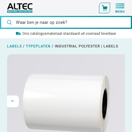
MENU
Ons catalogusmateriaal standaard uit voorraad leverbaar
LABELS
/
TYPEPLATEN
/
INDUSTRIAL POLYESTER | LABELS