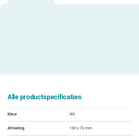
Alle productspecificaties
Kleur
Wit
Afmeting
100 x 76 mm