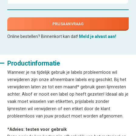
PRIJSAANVRAAG
Online bestellen? Binnenkort kan dat!
Meld je alvast aan!
Productinformatie
Wanneer je na tijdelijk gebruik je labels probleemloos wil
verwijderen zijn onze afneembare labels erg geschikt. Bij het
verwijderen laten ze tot een maand* gebruik geen lijmresten
achter. Alsof er nooit een label op heeft gezeten! Ideaal als je
vaak moet wisselen van etiketten, prijslabels zonder
lijmresten wil verwijderen of een etiket door de klant
probleemloos van jouw product moet worden afgenomen.
*Advies: testen voor gebruik