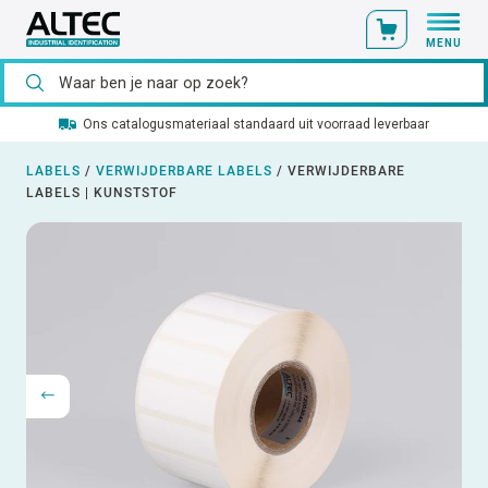
MENU
Ons catalogusmateriaal standaard uit voorraad leverbaar
LABELS
/
VERWIJDERBARE LABELS
/
VERWIJDERBARE
LABELS | KUNSTSTOF