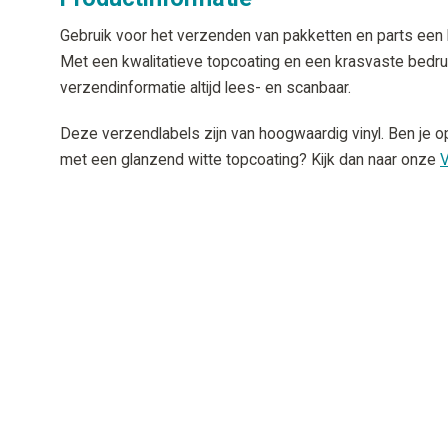
Gebruik voor het verzenden van pakketten en parts een
Met een kwalitatieve topcoating en een krasvaste bedruk
verzendinformatie altijd lees- en scanbaar.
Deze verzendlabels zijn van hoogwaardig vinyl. Ben je 
met een glanzend witte topcoating? Kijk dan naar onze
V