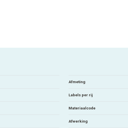
Afmeting
Labels per rij
Materiaalcode
Afwerking