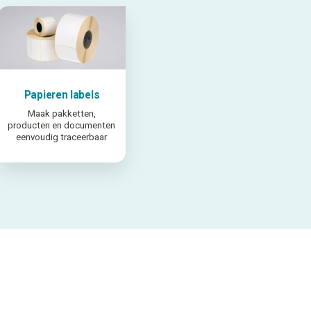
Papieren labels
Maak pakketten,
producten en documenten
eenvoudig traceerbaar