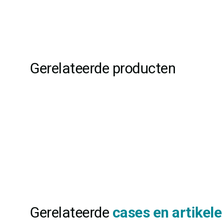
Gerelateerde producten
Gerelateerde
cases en artikel