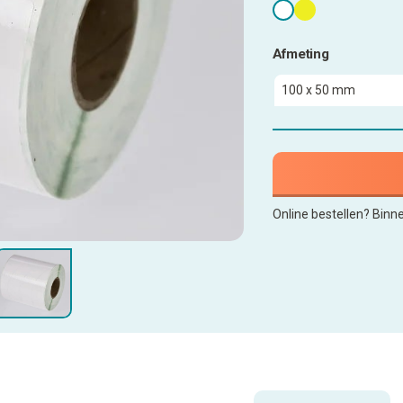
Afmeting
Online bestellen? Binn