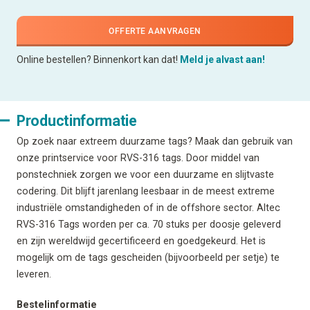
OFFERTE AANVRAGEN
Online bestellen? Binnenkort kan dat!
Meld je alvast aan!
Productinformatie
Op zoek naar extreem duurzame tags? Maak dan gebruik van
onze printservice voor RVS-316 tags. Door middel van
ponstechniek zorgen we voor een duurzame en slijtvaste
codering. Dit blijft jarenlang leesbaar in de meest extreme
industriële omstandigheden of in de offshore sector. Altec
RVS-316 Tags worden per ca. 70 stuks per doosje geleverd
en zijn wereldwijd gecertificeerd en goedgekeurd. Het is
mogelijk om de tags gescheiden (bijvoorbeeld per setje) te
leveren.
Bestelinformatie