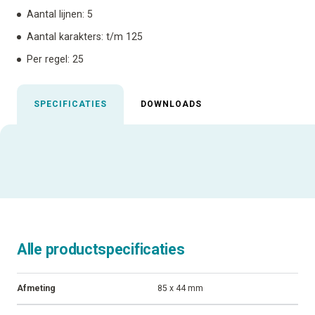
Aantal lijnen: 5
Aantal karakters: t/m 125
Per regel: 25
SPECIFICATIES
DOWNLOADS
Alle productspecificaties
Afmeting
85 x 44 mm