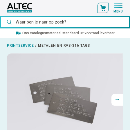
MENU
Ons catalogusmateriaal standaard uit voorraad leverbaar
PRINTSERVICE
/
METALEN EN RVS-316 TAGS