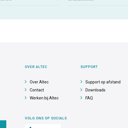
OVER ALTEC
SUPPORT
Over Altec
Support op afstand
Contact
Downloads
Werken bij Altec
FAQ
VOLG ONS OP SOCIALS