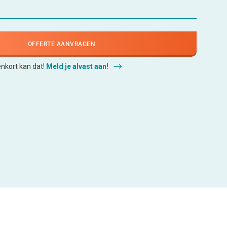
OFFERTE AANVRAGEN
enkort kan dat!
Meld je alvast aan!