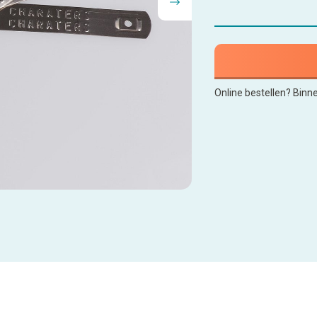
Online bestellen? Binn