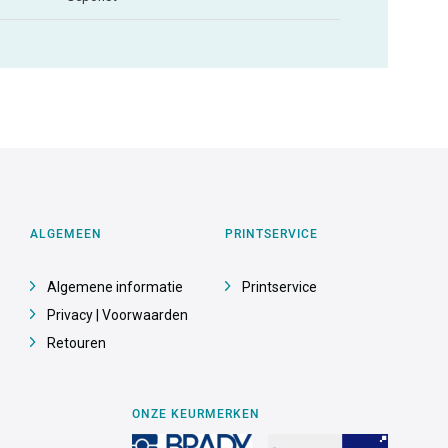
ALGEMEEN
PRINTSERVICE
Algemene informatie
Printservice
Privacy | Voorwaarden
Retouren
ONZE KEURMERKEN