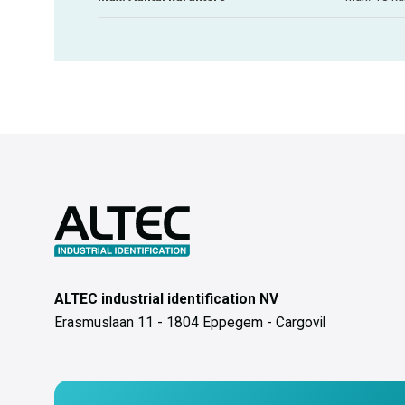
ALTEC industrial identification NV
Erasmuslaan 11 - 1804 Eppegem - Cargovil