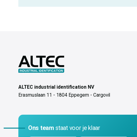
ALTEC industrial identification NV
Erasmuslaan 11 - 1804 Eppegem - Cargovil
Ons team
staat voor je klaar