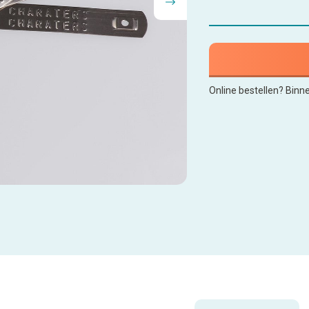
Online bestellen? Binn