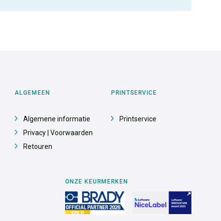
ALGEMEEN
PRINTSERVICE
Algemene informatie
Printservice
Privacy | Voorwaarden
Retouren
ONZE KEURMERKEN