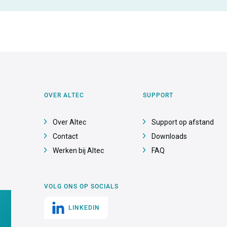
OVER ALTEC
SUPPORT
Over Altec
Support op afstand
Contact
Downloads
Werken bij Altec
FAQ
VOLG ONS OP SOCIALS
LINKEDIN