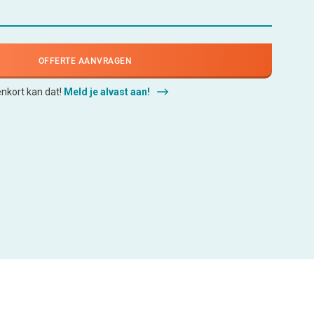
OFFERTE AANVRAGEN
enkort kan dat!
Meld je alvast aan!