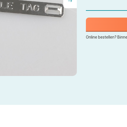
Online bestellen? Binn