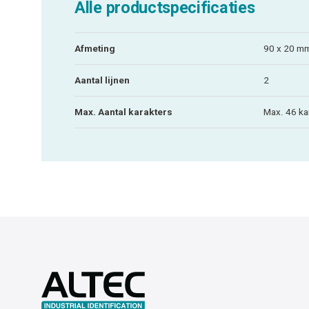
Alle productspecificaties
Afmeting
90 x 20 m
Aantal lijnen
2
Max. Aantal karakters
Max. 46 ka