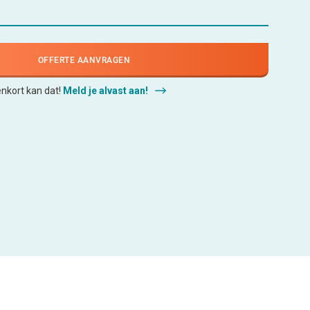
OFFERTE AANVRAGEN
enkort kan dat!
Meld je alvast aan!