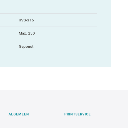
RVS-316
Max. 250
Geponst
ALGEMEEN
PRINTSERVICE