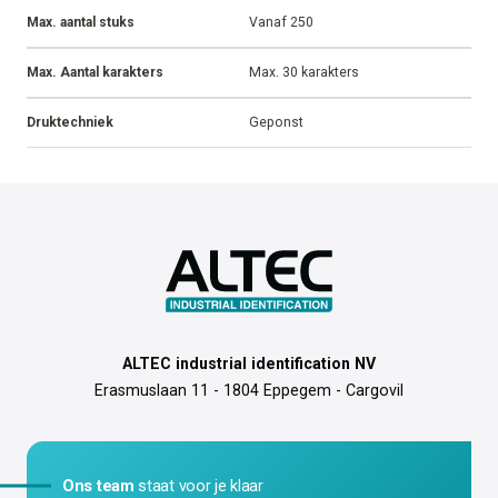
Max. aantal stuks
Vanaf 250
Max. Aantal karakters
Max. 30 karakters
Druktechniek
Geponst
ALTEC industrial identification NV
Erasmuslaan 11 - 1804 Eppegem - Cargovil
Ons team
staat voor je klaar