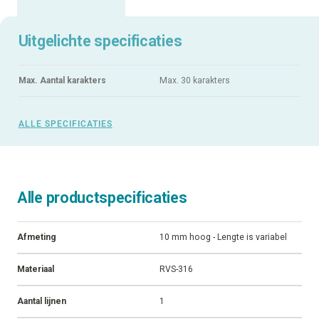
Uitgelichte specificaties
Max. Aantal karakters
Max. 30 karakters
ALLE SPECIFICATIES
Alle productspecificaties
Afmeting
10 mm hoog - Lengte is variabel
Materiaal
RVS-316
Aantal lijnen
1