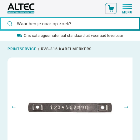
MENU
Ons catalogusmateriaal standaard uit voorraad leverbaar
PRINTSERVICE
/
RVS-316 KABELMERKERS