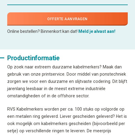
OFFERTE AANVRAGEN
Online bestellen? Binnenkort kan dat!
Meld je alvast aan!
Productinformatie
Op zoek naar extreem duurzame kabelmerkers? Maak dan
gebruik van onze printservice. Door middel van ponstechniek
zorgen we voor een duurzame en slijtvaste codering. Dit blijft
jarenlang leesbaar in de meest extreme industriële
omstandigheden of in de offshore sector.
RVS Kabelmerkers worden per ca. 100 stuks op volgorde op
een metalen ring geleverd. Liever gescheiden geleverd? Het is
ook mogelijk om kabelmerkers gescheiden (bijvoorbeeld per
setje) op verschillende ringen te leveren. De meerprijs