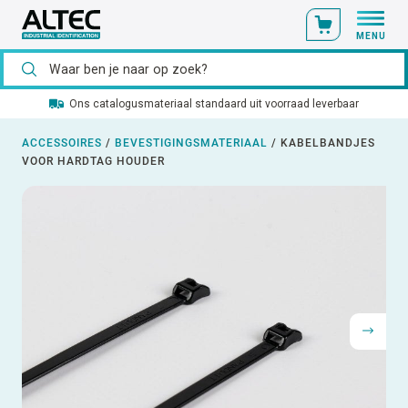
MENU
Ons catalogusmateriaal standaard uit voorraad leverbaar
ACCESSOIRES
/
BEVESTIGINGSMATERIAAL
/
KABELBANDJES
VOOR HARDTAG HOUDER