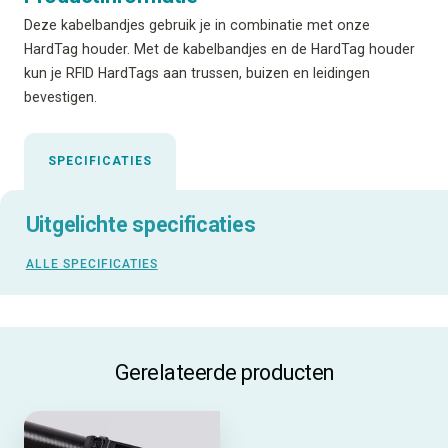
Deze kabelbandjes gebruik je in combinatie met onze
HardTag houder. Met de kabelbandjes en de HardTag houder
kun je RFID HardTags aan trussen, buizen en leidingen
bevestigen.
SPECIFICATIES
Uitgelichte specificaties
ALLE SPECIFICATIES
Gerelateerde producten