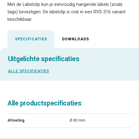
Met de Labelclip kun je eenvoudig hangende labels (zoals
tags) bevestigen. De labelclip is ook in een RVS-316 variant
beschikbaar.
SPECIFICATIES
DOWNLOADS
Uitgelichte specificaties
ALLE SPECIFICATIES
Alle productspecificaties
Afmeting
Ø 80 mm