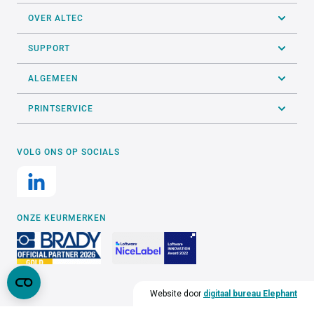
OVER ALTEC
SUPPORT
ALGEMEEN
PRINTSERVICE
VOLG ONS OP SOCIALS
ONZE KEURMERKEN
Website door
digitaal bureau Elephant