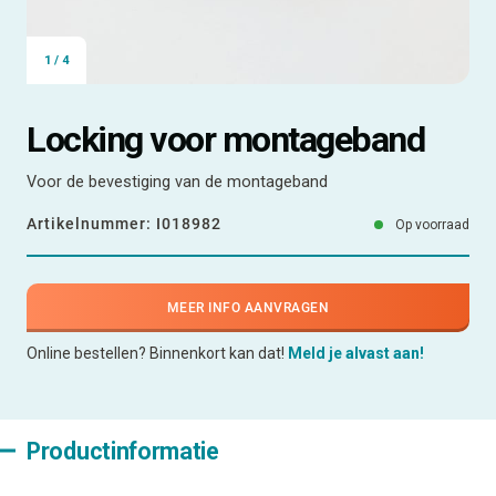
1
/
4
Locking voor montageband
Voor de bevestiging van de montageband
Artikelnummer:
I018982
Op voorraad
MEER INFO AANVRAGEN
Online bestellen? Binnenkort kan dat!
Meld je alvast aan!
Productinformatie