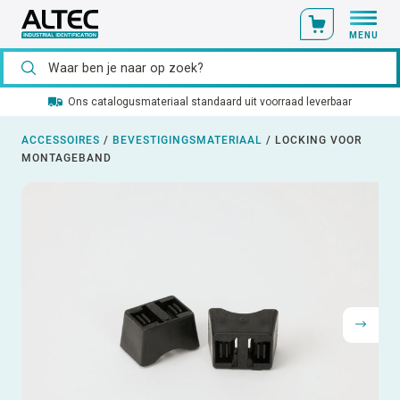
MENU
Ons catalogusmateriaal standaard uit voorraad leverbaar
ACCESSOIRES
/
BEVESTIGINGSMATERIAAL
/
LOCKING VOOR
MONTAGEBAND