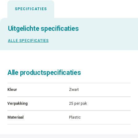
SPECIFICATIES
Uitgelichte specificaties
ALLE SPECIFICATIES
Alle productspecificaties
Kleur
Zwart
Verpakking
25 per pak
Materiaal
Plastic