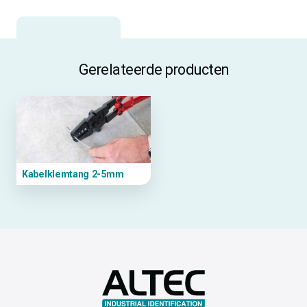
Gerelateerde producten
Kabelklemtang 2-5mm