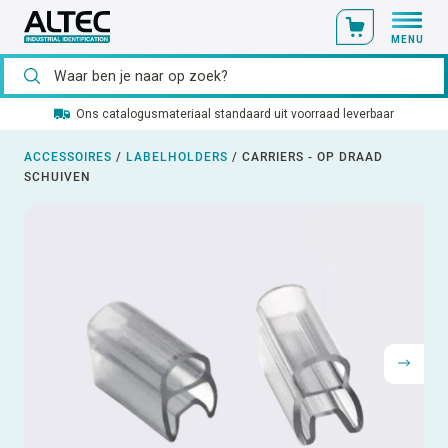
MENU
Ons catalogusmateriaal standaard uit voorraad leverbaar
ACCESSOIRES
/
LABELHOLDERS
/
CARRIERS - OP DRAAD
SCHUIVEN