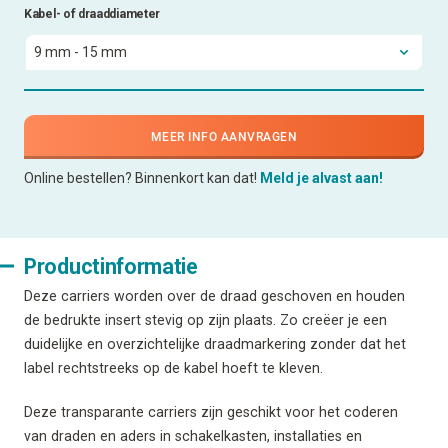
Kabel- of draaddiameter
MEER INFO AANVRAGEN
Online bestellen? Binnenkort kan dat!
Meld je alvast aan!
Productinformatie
Deze carriers worden over de draad geschoven en houden
de bedrukte insert stevig op zijn plaats. Zo creëer je een
duidelijke en overzichtelijke draadmarkering zonder dat het
label rechtstreeks op de kabel hoeft te kleven.
Deze transparante carriers zijn geschikt voor het coderen
van draden en aders in schakelkasten, installaties en