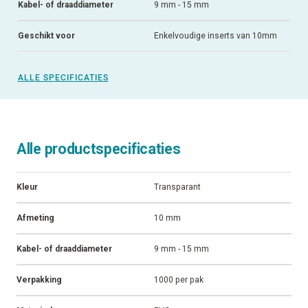
Kabel- of draaddiameter
9 mm - 15 mm
Geschikt voor
Enkelvoudige inserts van 10mm
ALLE SPECIFICATIES
Alle productspecificaties
Kleur
Transparant
Afmeting
10 mm
Kabel- of draaddiameter
9 mm - 15 mm
Verpakking
1000 per pak