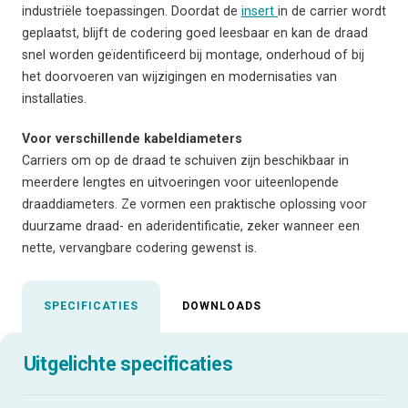
industriële toepassingen. Doordat de
insert
in de carrier wordt
geplaatst, blijft de codering goed leesbaar en kan de draad
snel worden geïdentificeerd bij montage, onderhoud of bij
het doorvoeren van wijzigingen en modernisaties van
installaties.
Voor verschillende kabeldiameters
Carriers om op de draad te schuiven zijn beschikbaar in
meerdere lengtes en uitvoeringen voor uiteenlopende
draaddiameters. Ze vormen een praktische oplossing voor
duurzame draad- en aderidentificatie, zeker wanneer een
nette, vervangbare codering gewenst is.
SPECIFICATIES
DOWNLOADS
Uitgelichte specificaties