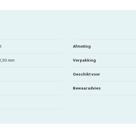
t
Afmeting
 2,50 mm
Verpakking
Geschikt voor
Bewaaradvies