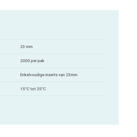
23 mm
2000 per pak
Enkelvoudige inserts van 23mm
15°C tot 25°C