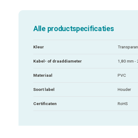
Alle productspecificaties
Kleur
Transparan
Kabel- of draaddiameter
1,80 mm -
Materiaal
PVC
Soort label
Houder
Certificaten
RoHS