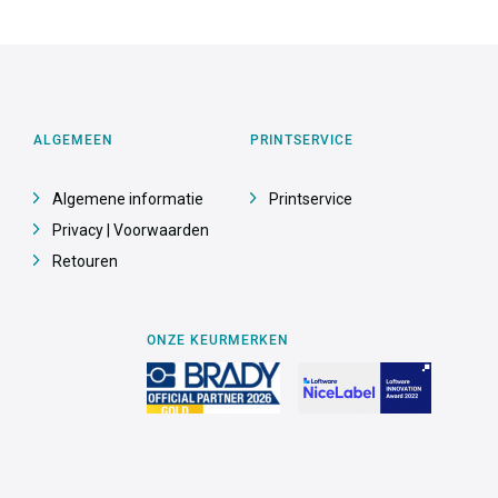
ALGEMEEN
PRINTSERVICE
Algemene informatie
Printservice
Privacy | Voorwaarden
Retouren
ONZE KEURMERKEN