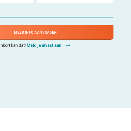
MEER INFO AANVRAGEN
enkort kan dat!
Meld je alvast aan!