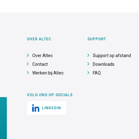
OVER ALTEC
SUPPORT
Over Altec
Support op afstand
Contact
Downloads
Werken bij Altec
FAQ
VOLG ONS OP SOCIALS
LINKEDIN