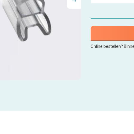
Online bestellen? Binn