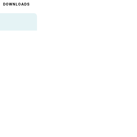
DOWNLOADS