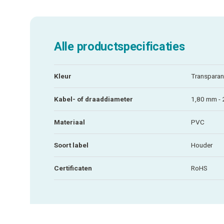
Alle productspecificaties
Kleur
Transparan
Kabel- of draaddiameter
1,80 mm -
Materiaal
PVC
Soort label
Houder
Certificaten
RoHS