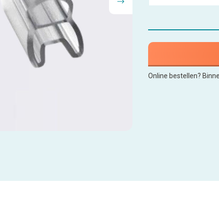
Online bestellen? Binn