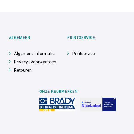
ALGEMEEN
PRINTSERVICE
Algemene informatie
Printservice
Privacy | Voorwaarden
Retouren
ONZE KEURMERKEN