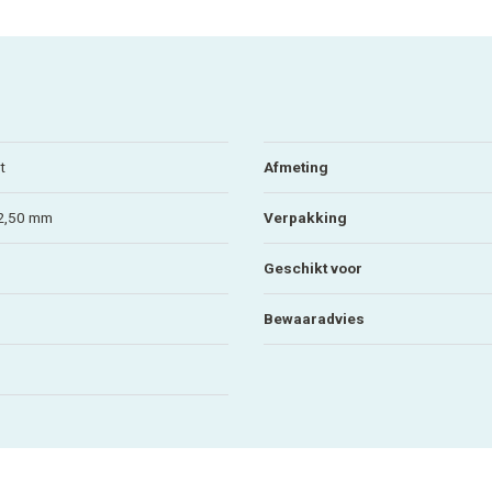
t
Afmeting
 2,50 mm
Verpakking
Geschikt voor
Bewaaradvies