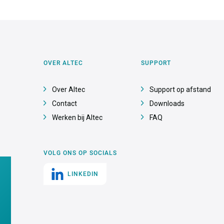
OVER ALTEC
SUPPORT
Over Altec
Support op afstand
Contact
Downloads
Werken bij Altec
FAQ
VOLG ONS OP SOCIALS
LINKEDIN