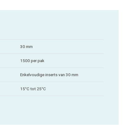
30 mm
1500 per pak
Enkelvoudige inserts van 30 mm
15°C tot 25°C