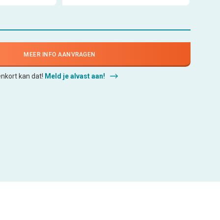
MEER INFO AANVRAGEN
enkort kan dat!
Meld je alvast aan!