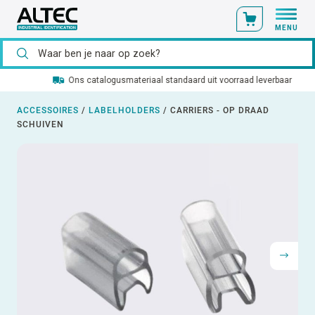
MENU
Ons catalogusmateriaal standaard uit voorraad leverbaar
ACCESSOIRES
/
LABELHOLDERS
/
CARRIERS - OP DRAAD
SCHUIVEN