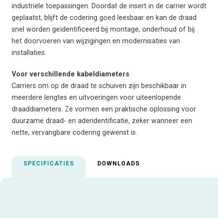
industriële toepassingen. Doordat de insert in de carrier wordt
geplaatst, blijft de codering goed leesbaar en kan de draad
snel worden geïdentificeerd bij montage, onderhoud of bij
het doorvoeren van wijzigingen en modernisaties van
installaties.
Voor verschillende kabeldiameters
Carriers om op de draad te schuiven zijn beschikbaar in
meerdere lengtes en uitvoeringen voor uiteenlopende
draaddiameters. Ze vormen een praktische oplossing voor
duurzame draad- en aderidentificatie, zeker wanneer een
nette, vervangbare codering gewenst is.
SPECIFICATIES
DOWNLOADS