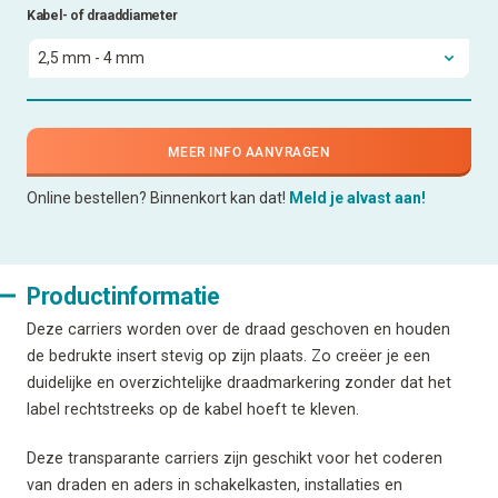
Kabel- of draaddiameter
MEER INFO AANVRAGEN
Online bestellen? Binnenkort kan dat!
Meld je alvast aan!
Productinformatie
Deze carriers worden over de draad geschoven en houden
de bedrukte insert stevig op zijn plaats. Zo creëer je een
duidelijke en overzichtelijke draadmarkering zonder dat het
label rechtstreeks op de kabel hoeft te kleven.
Deze transparante carriers zijn geschikt voor het coderen
van draden en aders in schakelkasten, installaties en